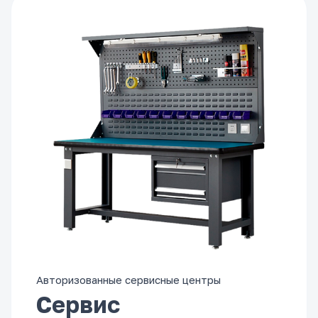
Авторизованные сервисные центры
Сервис