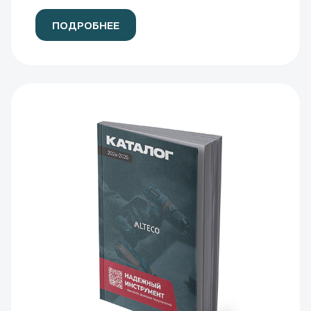
ПОДРОБНЕЕ