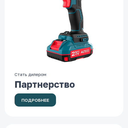
Стать дилером
Партнерство
ПОДРОБНЕЕ