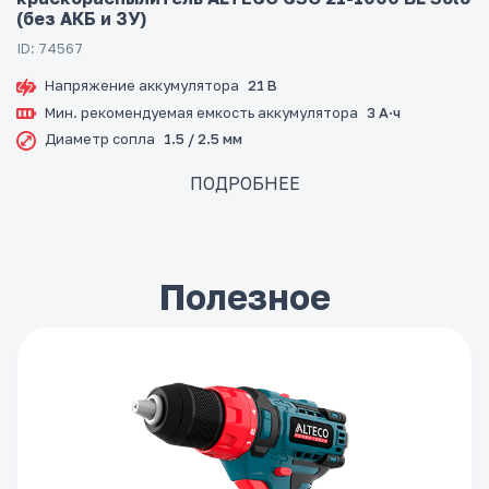
(без АКБ и ЗУ)
ID: 74567
Напряжение аккумулятора
21 В
Мин. рекомендуемая емкость аккумулятора
3 А·ч
Диаметр сопла
1.5 / 2.5 мм
ПОДРОБНЕЕ
Полезное