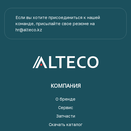
Если вы хотите присоединиться к нашей
команде, присылайте свое резюме на
hr@alteco.kz
КОМПАНИЯ
О бренде
Сервис
Запчасти
Скачать каталог