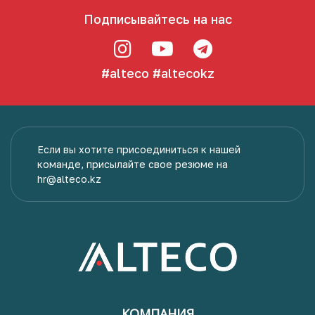
Подписывайтесь на нас
#alteco
#altecokz
Если вы хотите присоединиться к нашей
команде, присылайте свое резюме на
hr@alteco.kz
КОМПАНИЯ