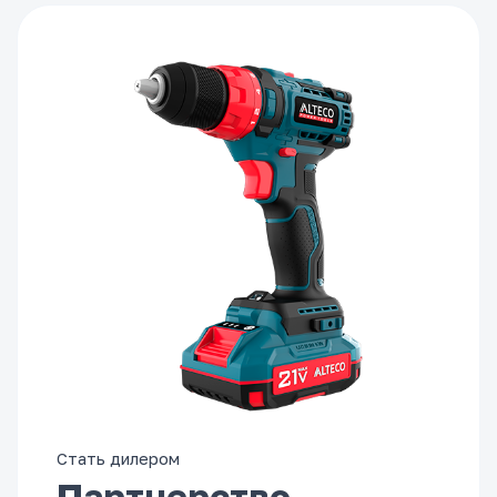
Стать дилером