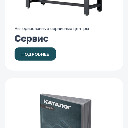
Авторизованные сервисные центры
Сервис
ПОДРОБНЕЕ