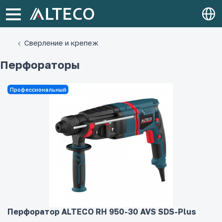
Сверление и крепеж
Перфораторы
Профессиональный
Перфоратор ALTECO RH 950-30 AVS SDS-Plus