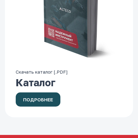
Скачать каталог [.PDF]
Каталог
ПОДРОБНЕЕ