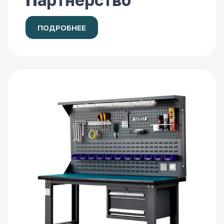
Партнерство
ПОДРОБНЕЕ