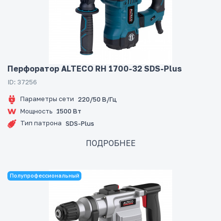
Перфоратор ALTECO RH 1700-32 SDS-Plus
ID: 37256
Параметры сети
220/50 В/Гц
Мощность
1500 Вт
Тип патрона
SDS-Plus
ПОДРОБНЕЕ
Полупрофессиональный