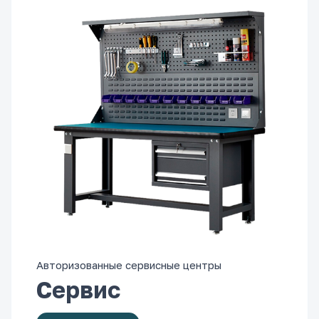
Авторизованные сервисные центры
Сервис