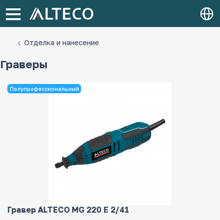
Отделка и нанесение
Граверы
Полупрофессиональный
Гравер ALTECO MG 220 E 2/41