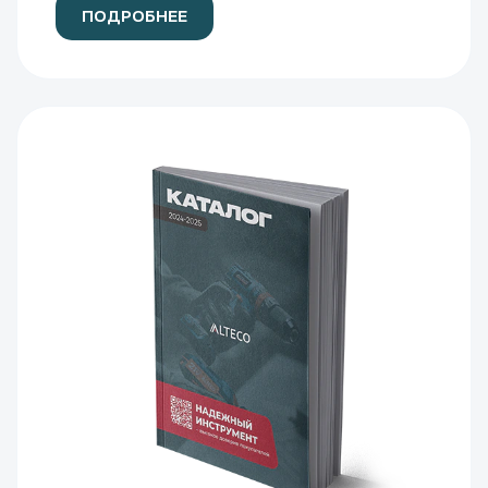
ПОДРОБНЕЕ