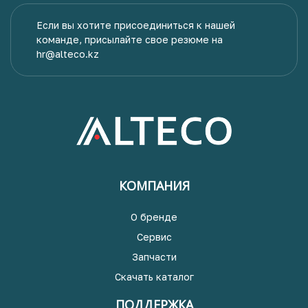
Если вы хотите присоединиться к нашей
команде, присылайте свое резюме на
hr@alteco.kz
КОМПАНИЯ
О бренде
Сервис
Запчасти
Скачать каталог
ПОДДЕРЖКА