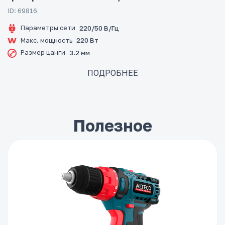
ID: 69816
Параметры сети
220/50 В/Гц
Макс. мощность
220 Вт
Размер цанги
3.2 мм
ПОДРОБНЕЕ
Полезное