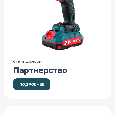
Стать дилером
Партнерство
ПОДРОБНЕЕ