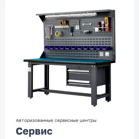
Авторизованные сервисные центры
Сервис