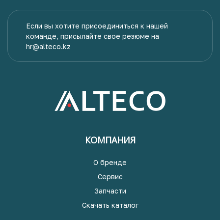
Если вы хотите присоединиться к нашей
команде, присылайте свое резюме на
hr@alteco.kz
КОМПАНИЯ
О бренде
Сервис
Запчасти
Скачать каталог