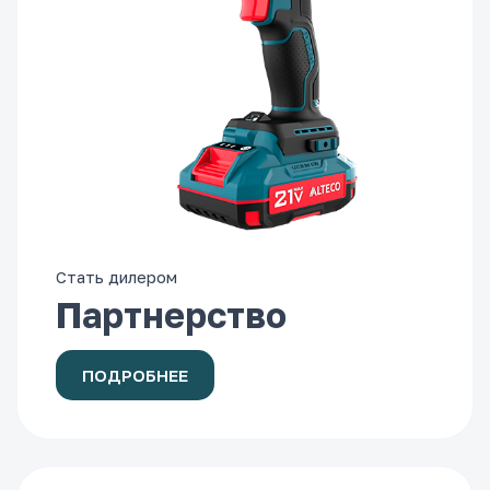
Стать дилером
Партнерство
ПОДРОБНЕЕ