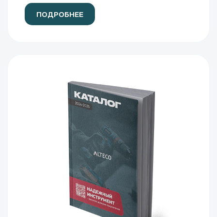
ПОДРОБНЕЕ