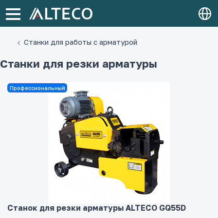
Станки для работы с арматурой
Станки для резки арматуры
Профессиональный
Станок для резки арматуры ALTECO GQ55D