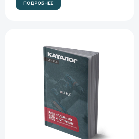
ПОДРОБНЕЕ