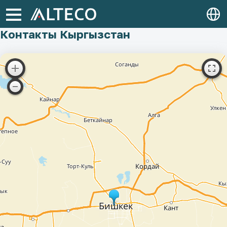
Контакты Кыргызстан