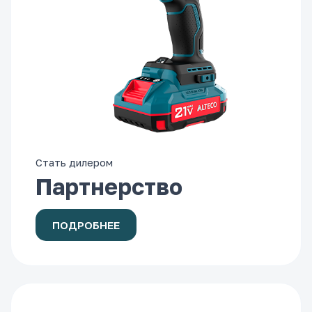
Стать дилером
Партнерство
ПОДРОБНЕЕ