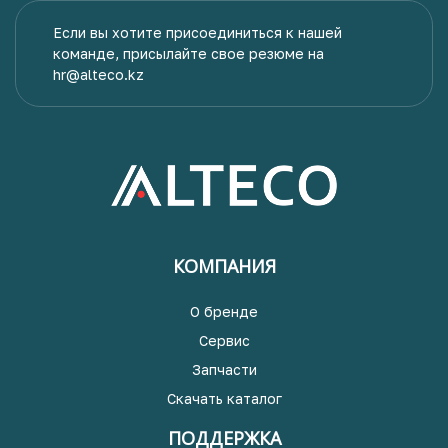
Если вы хотите присоединиться к нашей
команде, присылайте свое резюме на
hr@alteco.kz
КОМПАНИЯ
О бренде
Сервис
Запчасти
Скачать каталог
ПОДДЕРЖКА