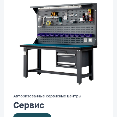
Авторизованные сервисные центры
Сервис