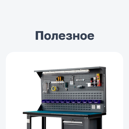
Полезное