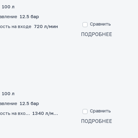
100 л
авление
12.5 бар
Сравнить
ость на входе
720 л/мин
ПОДРОБНЕЕ
100 л
авление
12.5 бар
Сравнить
ость на входе
1340 л/мин
ПОДРОБНЕЕ