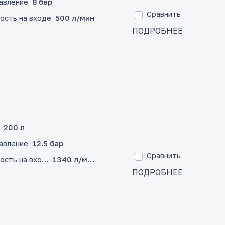
авление
8 бар
Сравнить
ость на входе
500 л/мин
ПОДРОБНЕЕ
200 л
авление
12.5 бар
Сравнить
ость на входе
1340 л/мин
ПОДРОБНЕЕ