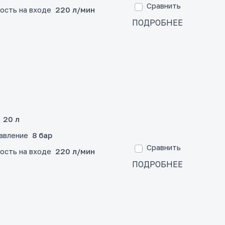
Сравнить
ость на входе
220 л/мин
ПОДРОБНЕЕ
20 л
авление
8 бар
Сравнить
ость на входе
220 л/мин
ПОДРОБНЕЕ