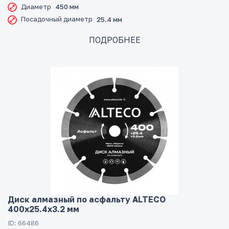
Диаметр
450 мм
Посадочный диаметр
25.4 мм
ПОДРОБНЕЕ
Диск алмазный по асфальту ALTECO
400x25.4x3.2 мм
ID: 66486