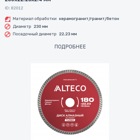
ID: 82012
Материал обработки
керамогранит/гранит/бетон
Диаметр
230 мм
Посадочный диаметр
22.23 мм
ПОДРОБНЕЕ