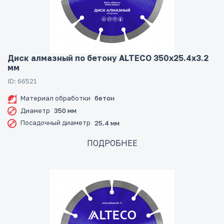
Диск алмазный по бетону ALTECO 350x25.4x3.2
мм
ID: 66521
Материал обработки
бетон
Диаметр
350 мм
Посадочный диаметр
25.4 мм
ПОДРОБНЕЕ