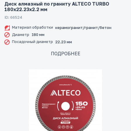
Диск алмазный по граниту ALTECO TURBO
180x22.23x2.2 мм
ID: 66524
Материал обработки
керамогранит/гранит/бетон
Диаметр
180 мм
Посадочный диаметр
22.23 мм
ПОДРОБНЕЕ