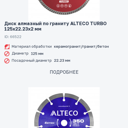
Диск алмазный по граниту ALTECO TURBO
125x22.23x2 мм
ID: 66522
Материал обработки
керамогранит/гранит/бетон
Диаметр
125 мм
Посадочный диаметр
22.23 мм
ПОДРОБНЕЕ