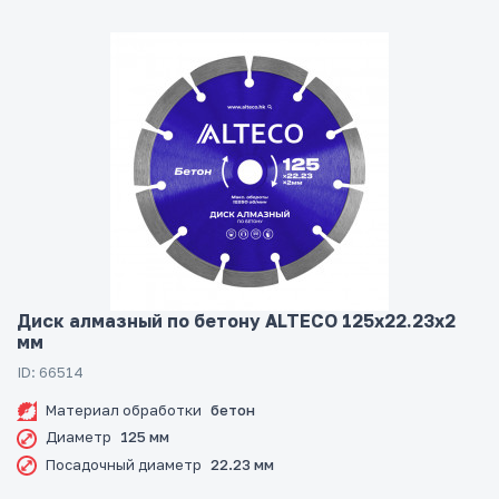
Диск алмазный по бетону ALTECO 125x22.23x2
мм
ID: 66514
Материал обработки
бетон
Диаметр
125 мм
Посадочный диаметр
22.23 мм