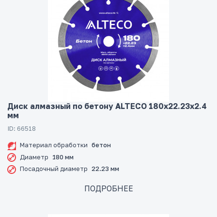
Диск алмазный по бетону ALTECO 180x22.23x2.4
мм
ID: 66518
Материал обработки
бетон
Диаметр
180 мм
Посадочный диаметр
22.23 мм
ПОДРОБНЕЕ