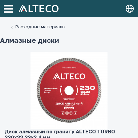
Расходные материалы
Алмазные диски
Диск алмазный по граниту ALTECO TURBO
230x22.23x2.4 мм