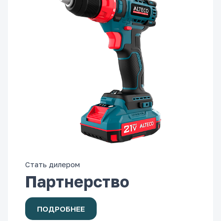
Стать дилером
Партнерство
ПОДРОБНЕЕ