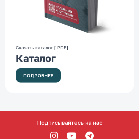
Скачать каталог [.PDF]
Каталог
ПОДРОБНЕЕ
Подписывайтесь на нас