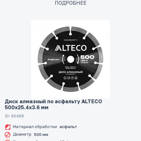
ПОДРОБНЕЕ
Диск алмазный по асфальту ALTECO
500x25.4x3.6 мм
ID: 66488
Материал обработки
асфальт
Диаметр
500 мм