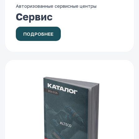
Авторизованные сервисные центры
Сервис
ПОДРОБНЕЕ