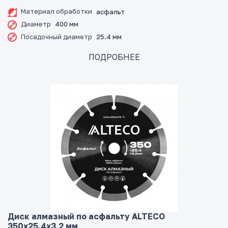
Материал обработки
асфальт
Диаметр
400 мм
Посадочный диаметр
25.4 мм
ПОДРОБНЕЕ
Диск алмазный по асфальту ALTECO
350x25.4x3.2 мм