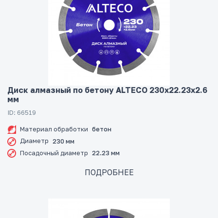
Диск алмазный по бетону ALTECO 230x22.23x2.6
мм
ID: 66519
Материал обработки
бетон
Диаметр
230 мм
Посадочный диаметр
22.23 мм
ПОДРОБНЕЕ