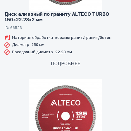
Диск алмазный по граниту ALTECO TURBO
150x22.23x2 мм
ID: 66523
Материал обработки
керамогранит/гранит/бетон
Диаметр
150 мм
Посадочный диаметр
22.23 мм
ПОДРОБНЕЕ