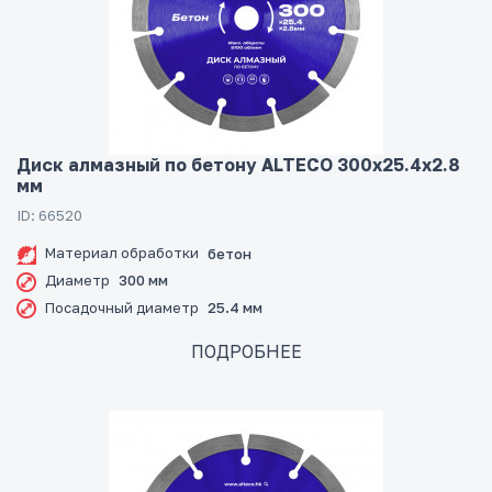
Диск алмазный по бетону ALTECO 300x25.4x2.8
мм
ID: 66520
Материал обработки
бетон
Диаметр
300 мм
Посадочный диаметр
25.4 мм
ПОДРОБНЕЕ