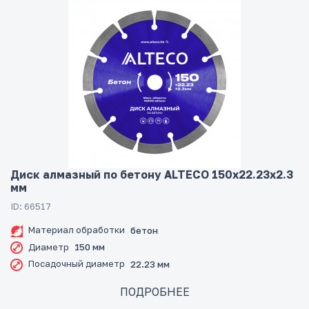
Диск алмазный по бетону ALTECO 150x22.23x2.3
мм
ID: 66517
Материал обработки
бетон
Диаметр
150 мм
Посадочный диаметр
22.23 мм
ПОДРОБНЕЕ