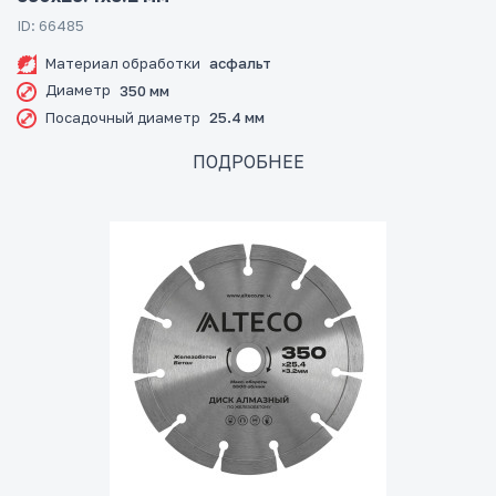
ID: 66485
Материал обработки
асфальт
Диаметр
350 мм
Посадочный диаметр
25.4 мм
ПОДРОБНЕЕ