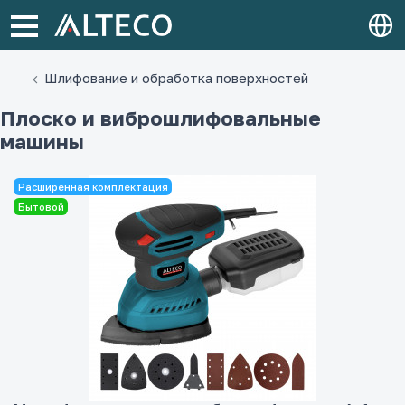
Шлифование и обработка поверхностей
Плоско и виброшлифовальные
машины
Расширенная комплектация
Бытовой