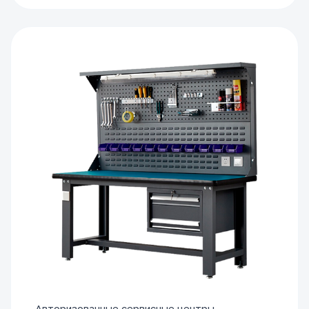
Авторизованные сервисные центры