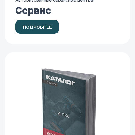
Сервис
ПОДРОБНЕЕ