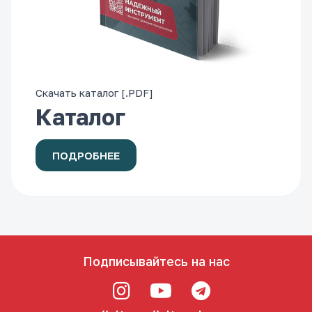
Скачать каталог [.PDF]
Каталог
ПОДРОБНЕЕ
Подписывайтесь на нас