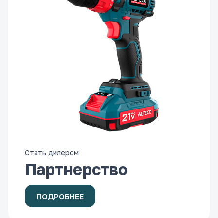
Стать дилером
Партнерство
ПОДРОБНЕЕ