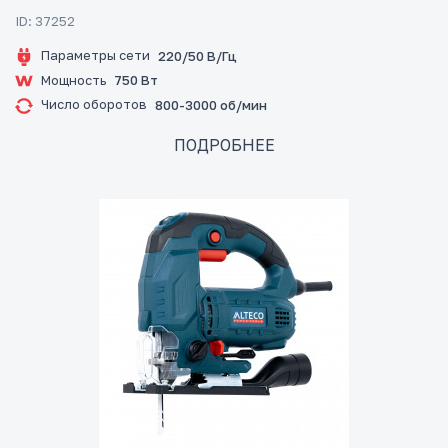
ID: 37252
Параметры сети
220/50 В/Гц
Мощность
750 Вт
Число оборотов
800-3000 об/мин
ПОДРОБНЕЕ