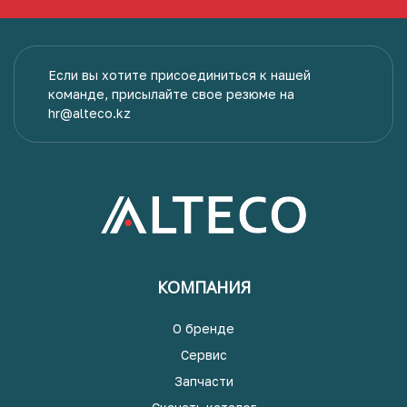
Если вы хотите присоединиться к нашей
команде, присылайте свое резюме на
hr@alteco.kz
КОМПАНИЯ
О бренде
Сервис
Запчасти