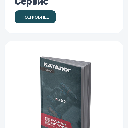
Сервис
ПОДРОБНЕЕ