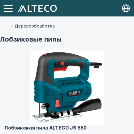
Деревообработка
Лобзиковые пилы
Лобзиковая пила ALTECO JS 550