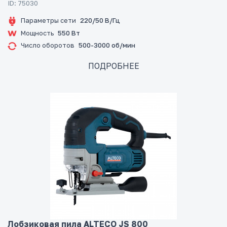
ID: 75030
Параметры сети
220/50 В/Гц
Мощность
550 Вт
Число оборотов
500-3000 об/мин
ПОДРОБНЕЕ
Лобзиковая пила ALTECO JS 800​