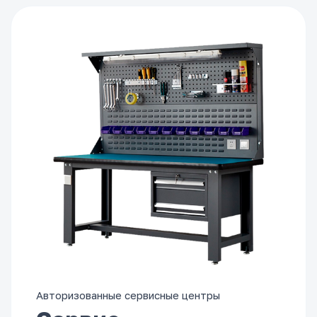
Авторизованные сервисные центры