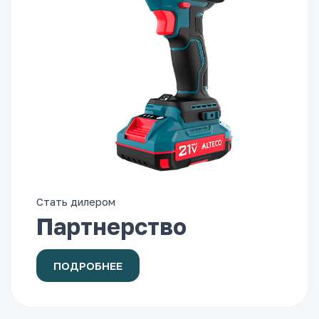
Стать дилером
Партнерство
ПОДРОБНЕЕ