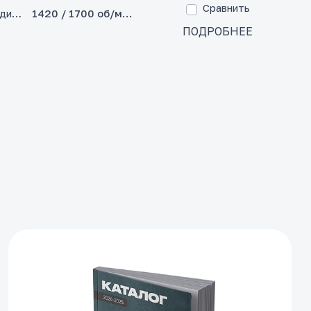
Сравнить
диска
1420 / 1700 об/мин
ПОДРОБНЕЕ