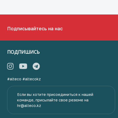
Подписывайтесь на нас
ПОДПИШИСЬ
#alteco
#altecokz
Если вы хотите присоединиться к нашей
команде, присылайте свое резюме на
hr@alteco.kz