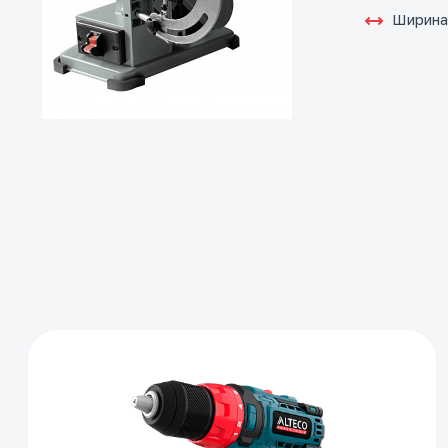
Ширина