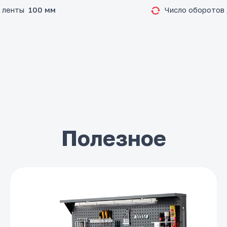
 ленты
Число оборотов 
100 мм
Полезное