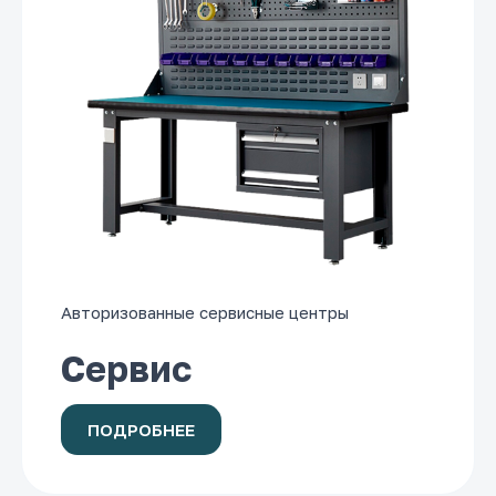
Авторизованные сервисные центры
Сервис
ПОДРОБНЕЕ