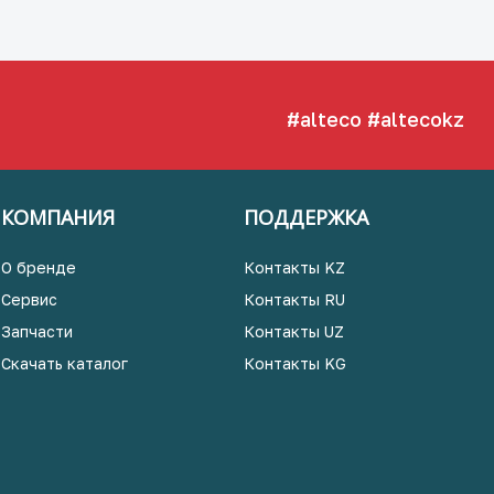
#alteco
#altecokz
КОМПАНИЯ
ПОДДЕРЖКА
О бренде
Контакты KZ
Сервис
Контакты RU
Запчасти
Контакты UZ
Скачать каталог
Контакты KG