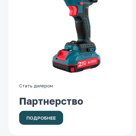
Стать дилером
Партнерство
ПОДРОБНЕЕ