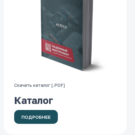
Скачать каталог [.PDF]
Каталог
ПОДРОБНЕЕ