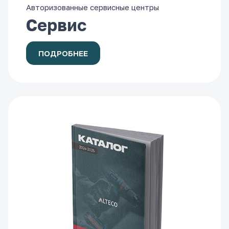
Авторизованные сервисные центры
Сервис
ПОДРОБНЕЕ