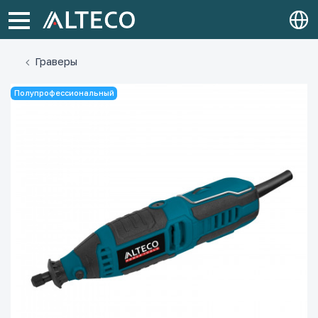
Граверы
Полупрофессиональный