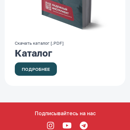
Скачать каталог [.PDF]
Каталог
ПОДРОБНЕЕ
Подписывайтесь на нас