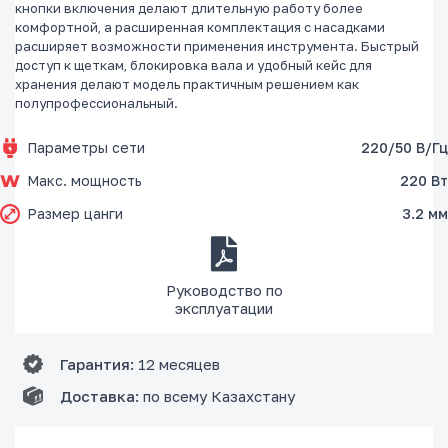
кнопки включения делают длительную работу более
комфортной, а расширенная комплектация с насадками
расширяет возможности применения инструмента. Быстрый
доступ к щеткам, блокировка вала и удобный кейс для
хранения делают модель практичным решением как
полупрофессиональный.
Параметры сети
220/50 В/Гц
Макс. мощность
220 Вт
Размер цанги
3.2 мм
Руководство по
эксплуатации
Гарантия:
12 месяцев
Доставка:
по всему Казахстану