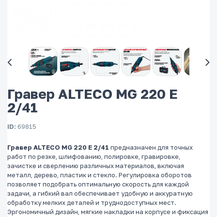
Гравер ALTECO MG 220 E
2/41
ID:
69815
Гравер ALTECO MG 220 E 2/41
предназначен для точных
работ по резке, шлифованию, полировке, гравировке,
зачистке и сверлению различных материалов, включая
металл, дерево, пластик и стекло. Регулировка оборотов
позволяет подобрать оптимальную скорость для каждой
задачи, а гибкий вал обеспечивает удобную и аккуратную
обработку мелких деталей и труднодоступных мест.
Эргономичный дизайн, мягкие накладки на корпусе и фиксация