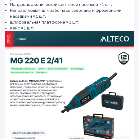
Мандрель с конической винтовой насечкой × 1 шт.
Направляющая для работы со сверлами и фрезерными
насадками × 1 шт.
Шлифовальная платформа × 1 шт.
Кейс × 1 шт.