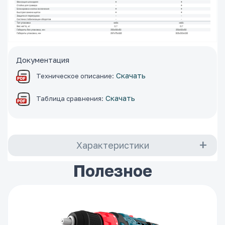
Документация
Скачать
Техническое описание:
Скачать
Таблица сравнения:
Характеристики
Полезное