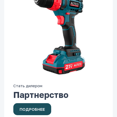
Стать дилером
Партнерство
ПОДРОБНЕЕ